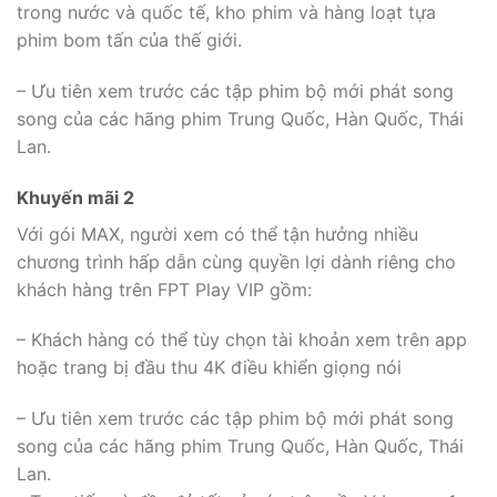
trong nước và quốc tế, kho phim và hàng loạt tựa
phim bom tấn của thế giới.
– Ưu tiên xem trước các tập phim bộ mới phát song
song của các hãng phim Trung Quốc, Hàn Quốc, Thái
Lan.
Khuyến mãi 2
Với gói MAX, người xem có thể tận hưởng nhiều
chương trình hấp dẫn cùng quyền lợi dành riêng cho
khách hàng trên FPT Play VIP gồm:
– Khách hàng có thể tùy chọn tài khoản xem trên app
hoặc trang bị đầu thu 4K điều khiển giọng nói
– Ưu tiên xem trước các tập phim bộ mới phát song
song của các hãng phim Trung Quốc, Hàn Quốc, Thái
Lan.