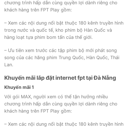
chương trình hấp dẫn cùng quyền lợi dành riêng cho
khách hàng trên FPT Play gồm:
– Xem các nội dung nổi bật thuộc 180 kênh truyền hình
trong nước và quốc tế, kho phim bộ Hàn Quốc và
hàng loạt tựa phim bom tấn của thế giới.
– Ưu tiên xem trước các tập phim bộ mới phát song
song của các hãng phim Trung Quốc, Hàn Quốc, Thái
Lan.
Khuyến mãi lắp đặt internet fpt tại Đà Nẵng
Khuyến mãi 1
Với gói MAX, người xem có thể tận hưởng nhiều
chương trình hấp dẫn cùng quyền lợi dành riêng cho
khách hàng trên FPT Play gồm:
– Xem các nội dung nổi bật thuộc 180 kênh truyền hình