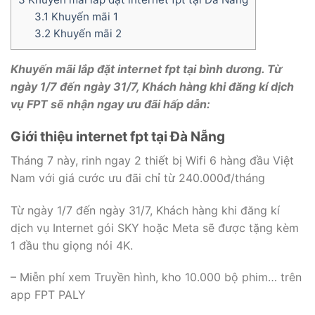
3.1
Khuyến mãi 1
3.2
Khuyến mãi 2
Khuyến mãi lắp đặt internet fpt tại bình dương. Từ
ngày 1/7 đến ngày 31/7, Khách hàng khi đăng kí dịch
vụ FPT sẽ nhận ngay ưu đãi hấp dẫn:
Giới thiệu internet fpt tại Đà Nẵng
Tháng 7 này, rinh ngay 2 thiết bị Wifi 6 hàng đầu Việt
Nam với giá cước ưu đãi chỉ từ 240.000đ/tháng
Từ ngày 1/7 đến ngày 31/7, Khách hàng khi đăng kí
dịch vụ Internet gói SKY hoặc Meta sẽ được tặng kèm
1 đầu thu giọng nói 4K.
– Miễn phí xem Truyền hình, kho 10.000 bộ phim… trên
app FPT PALY