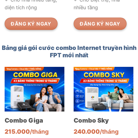
diện tích rộng
nhiều tầng
ĐĂNG KÝ NGAY
ĐĂNG KÝ NGAY
Bảng giá gói cước combo Internet truyền hình
FPT mới nhất
Combo Giga
Combo Sky
215.000
/tháng
240.000
/tháng