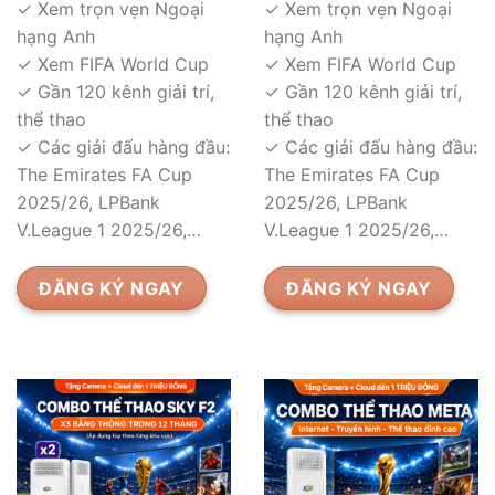
✓ Xem trọn vẹn Ngoại
✓ Xem trọn vẹn Ngoại
hạng Anh
hạng Anh
✓ Xem FIFA World Cup
✓ Xem FIFA World Cup
✓ Gần 120 kênh giải trí,
✓ Gần 120 kênh giải trí,
thể thao
thể thao
✓ Các giải đấu hàng đầu:
✓ Các giải đấu hàng đầu:
The Emirates FA Cup
The Emirates FA Cup
2025/26, LPBank
2025/26, LPBank
V.League 1 2025/26,…
V.League 1 2025/26,…
ĐĂNG KÝ NGAY
ĐĂNG KÝ NGAY