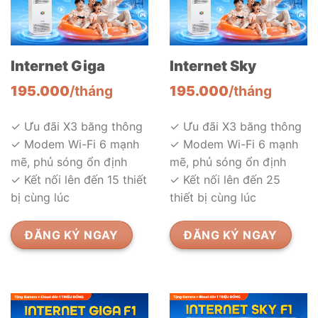
Internet Giga
Internet Sky
195.000
/tháng
195.000
/tháng
✓ Ưu đãi X3 băng thông
✓ Ưu đãi X3 băng thông
✓ Modem Wi-Fi 6 mạnh
✓ Modem Wi-Fi 6 mạnh
mẽ, phủ sóng ổn định
mẽ, phủ sóng ổn định
✓ Kết nối lên đến 15 thiết
✓ Kết nối lên đến 25
bị cùng lúc
thiết bị cùng lúc
ĐĂNG KÝ NGAY
ĐĂNG KÝ NGAY