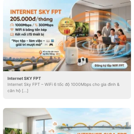
Internet SKY FPT
Internet Sky FPT – WiFi 6 tốc độ 1000Mbps cho gia đình &
căn hộ [...]