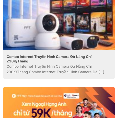
Combo Internet Truyền Hình Camera Đà Nẵng Chỉ
230K/Tháng
Combo Internet Truyền Hình Camera Đà Nẵng Chỉ
230K/Tháng Combo Internet Truyền Hình Camera Đà [...]