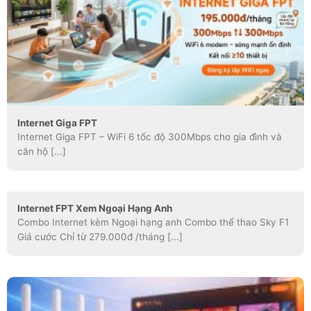
Internet Giga FPT
Internet Giga FPT – WiFi 6 tốc độ 300Mbps cho gia đình và
căn hộ [...]
Internet FPT Xem Ngoại Hạng Anh
Combo Internet kèm Ngoại hạng anh Combo thể thao Sky F1
Giá cước Chỉ từ 279.000đ /tháng [...]