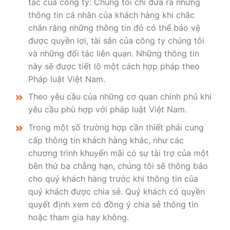
tác của công ty: Chúng tôi chỉ đưa ra những
thông tin cá nhân của khách hàng khi chắc
chắn rằng những thông tin đó có thể bảo vệ
được quyền lợi, tài sản của công ty chúng tôi
và những đối tác liên quan. Những thông tin
này sẽ được tiết lộ một cách hợp pháp theo
Pháp luật Việt Nam.
Theo yêu cầu của những cơ quan chính phủ khi
yêu cầu phù hợp với pháp luật Việt Nam.
Trong một số trường hợp cần thiết phải cung
cấp thông tin khách hàng khác, như các
chương trình khuyến mãi có sự tài trợ của một
bên thứ ba chẳng hạn, chúng tôi sẽ thông báo
cho quý khách hàng trước khi thông tin của
quý khách được chia sẻ. Quý khách có quyền
quyết định xem có đồng ý chia sẻ thông tin
hoặc tham gia hay không.