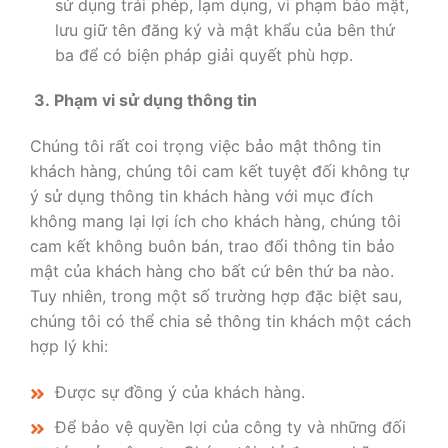
sử dụng trái phép, lạm dụng, vi phạm bảo mật,
lưu giữ tên đăng ký và mật khẩu của bên thứ
ba để có biện pháp giải quyết phù hợp.
3. Phạm vi sử dụng thông tin
Chúng tôi rất coi trọng việc bảo mật thông tin
khách hàng, chúng tôi cam kết tuyệt đối không tự
ý sử dụng thông tin khách hàng với mục đích
không mang lại lợi ích cho khách hàng, chúng tôi
cam kết không buôn bán, trao đổi thông tin bảo
mật của khách hàng cho bất cứ bên thứ ba nào.
Tuy nhiên, trong một số trường hợp đặc biệt sau,
chúng tôi có thể chia sẻ thông tin khách một cách
hợp lý khi:
Được sự đồng ý của khách hàng.
Để bảo vệ quyền lợi của công ty và những đối