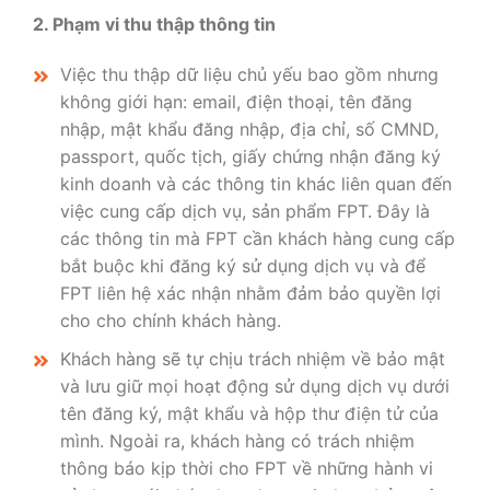
2. Phạm vi thu thập thông tin
Việc thu thập dữ liệu chủ yếu bao gồm nhưng
không giới hạn: email, điện thoại, tên đăng
nhập, mật khẩu đăng nhập, địa chỉ, số CMND,
passport, quốc tịch, giấy chứng nhận đăng ký
kinh doanh và các thông tin khác liên quan đến
việc cung cấp dịch vụ, sản phẩm FPT. Đây là
các thông tin mà FPT cần khách hàng cung cấp
bắt buộc khi đăng ký sử dụng dịch vụ và để
FPT liên hệ xác nhận nhằm đảm bảo quyền lợi
cho cho chính khách hàng.
Khách hàng sẽ tự chịu trách nhiệm về bảo mật
và lưu giữ mọi hoạt động sử dụng dịch vụ dưới
tên đăng ký, mật khẩu và hộp thư điện tử của
mình. Ngoài ra, khách hàng có trách nhiệm
thông báo kịp thời cho FPT về những hành vi