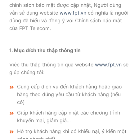
chính sách bảo mật được cập nhật, Người dùng
vẫn sử dụng website
www.fpt.vn
có nghĩa là người
dùng đã hiểu và đồng ý với Chính sách bảo mật
của FPT Telecom.
1. Mục đích thu thập thông tin
Việc thu thập thông tin qua website
www.fpt.vn
sẽ
giúp chúng tôi:
Cung cấp dịch vụ đến khách hàng hoặc giao
hàng theo đúng yêu cầu từ khách hàng (nếu
có)
Giúp khách hàng cập nhật các chương trình
khuyến mại, giảm giá…
Hỗ trợ khách hàng khi có khiếu nại, ý kiến một
cách nhanh nhất.