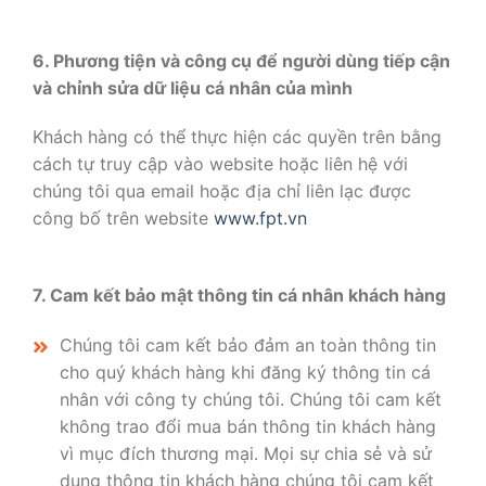
6. Phương tiện và công cụ để người dùng tiếp cận
và chỉnh sửa dữ liệu cá nhân của mình
Khách hàng có thể thực hiện các quyền trên bằng
cách tự truy cập vào website hoặc liên hệ với
chúng tôi qua email hoặc địa chỉ liên lạc được
công bố trên website
www.fpt.vn
7. Cam kết bảo mật thông tin cá nhân khách hàng
Chúng tôi cam kết bảo đảm an toàn thông tin
cho quý khách hàng khi đăng ký thông tin cá
nhân với công ty chúng tôi. Chúng tôi cam kết
không trao đổi mua bán thông tin khách hàng
vì mục đích thương mại. Mọi sự chia sẻ và sử
dụng thông tin khách hàng chúng tôi cam kết