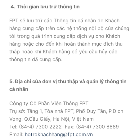
4. Thời gian lưu trữ thông tin
FPT sẽ lưu trữ các Thông tin cá nhân do Khách
hàng cung cấp trên các hệ thống nội bộ của chúng
tôi trong quá trình cung cấp dịch vụ cho Khách
hàng hoặc cho đến khi hoàn thành mục đích thu
thập hoặc khi Khách hàng có yêu cầu hủy các
thông tin đã cung cấp.
5. Địa chỉ của đơn vị thu thập và quản lý thông tin
cá nhân
Công ty Cổ Phần Viễn Thông FPT
Trụ sở: Tầng 1, Tòa nhà FPT, Phố Duy Tân, P.Dịch
Vọng, Q.Cầu Giấy, Hà Nội, Việt Nam
Tel: (84-4) 7300 2222 Fax: (84-4) 7300 8889
Email:
hotrokhachhang@fpt.com.vn