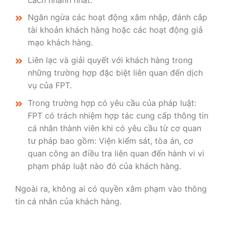
Ngăn ngừa các hoạt động xâm nhập, đánh cắp
tài khoản khách hàng hoặc các hoạt động giả
mạo khách hàng.
Liên lạc và giải quyết với khách hàng trong
những trường hợp đặc biệt liên quan đến dịch
vụ của FPT.
Trong trường hợp có yêu cầu của pháp luật:
FPT có trách nhiệm hợp tác cung cấp thông tin
cá nhân thành viên khi có yêu cầu từ cơ quan
tư pháp bao gồm: Viện kiểm sát, tòa án, cơ
quan công an điều tra liên quan đến hành vi vi
phạm pháp luật nào đó của khách hàng.
Ngoài ra, không ai có quyền xâm phạm vào thông
tin cá nhân của khách hàng.