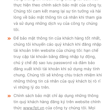
thực hiện theo chính sách bảo mật của công ty.
Chúng tôi cam kết mang lại sự tin tưởng và hài
lòng về bảo mật thông tin cá nhân khi tham gia
và sử dụng những dịch vụ của công ty chúng
tôi.
Để bảo mật thông tin của khách hàng tốt nhất,
chúng tôi khuyến cáo quý khách khi đăng nhập
tài khoản trên website của chúng tôi: hạn chế
truy cập tài khoản bằng đăng nhập tự động,
chú ý chế độ sao lưu password và đảm bảo
đăng xuất khỏi tài khoản khi sử dụng máy tính
chung. Chúng tôi sẽ không chịu trách nhiệm khi
những thông tin cá nhân của quý khách bị rò rỉ
vì những lý do trên.
Chính sách bảo mật chỉ áp dụng những thông
tin quý khách hàng đăng ký trên website chính
thức
www.fpt.vn
của công ty chúng tôi. Mọi