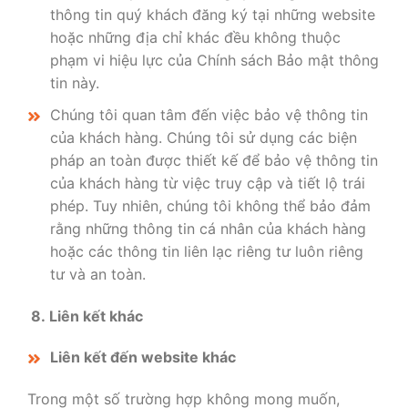
thông tin quý khách đăng ký tại những website
hoặc những địa chỉ khác đều không thuộc
phạm vi hiệu lực của Chính sách Bảo mật thông
tin này.
Chúng tôi quan tâm đến việc bảo vệ thông tin
của khách hàng. Chúng tôi sử dụng các biện
pháp an toàn được thiết kế để bảo vệ thông tin
của khách hàng từ việc truy cập và tiết lộ trái
phép. Tuy nhiên, chúng tôi không thể bảo đảm
rằng những thông tin cá nhân của khách hàng
hoặc các thông tin liên lạc riêng tư luôn riêng
tư và an toàn.
8. Liên kết khác
Liên kết đến website khác
Trong một số trường hợp không mong muốn,